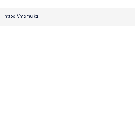
https://momu.kz