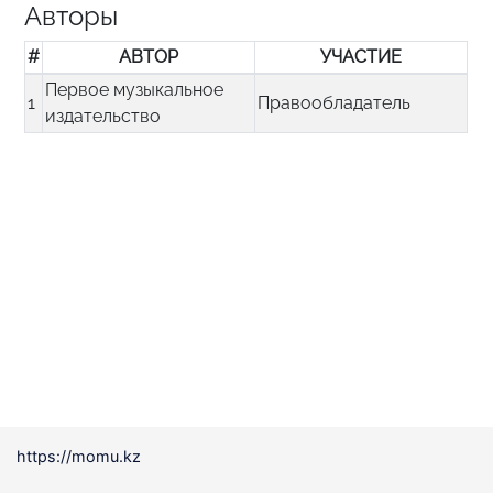
Авторы
#
АВТОР
УЧАСТИЕ
Первое музыкальное
1
Правообладатель
издательство
https://momu.kz