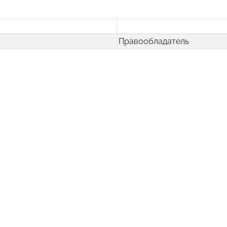
Правообладатель