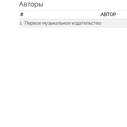
Авторы
#
АВТОР
1
Первое музыкальное издательство