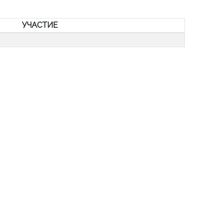
УЧАСТИЕ