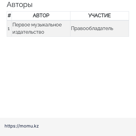
Авторы
#
АВТОР
УЧАСТИЕ
Первое музыкальное
1
Правообладатель
издательство
https://momu.kz