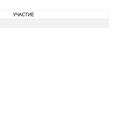
УЧАСТИЕ