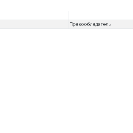
Правообладатель