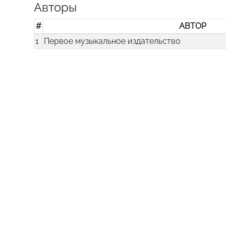
Авторы
#
АВТОР
1
Первое музыкальное издательство