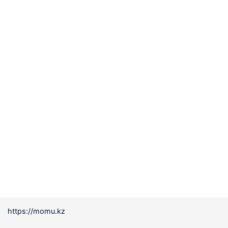
https://momu.kz