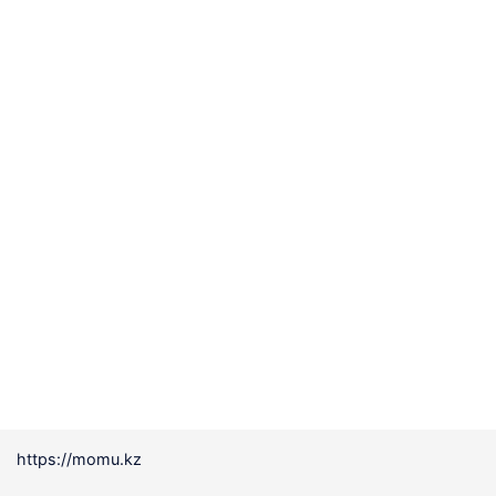
https://momu.kz